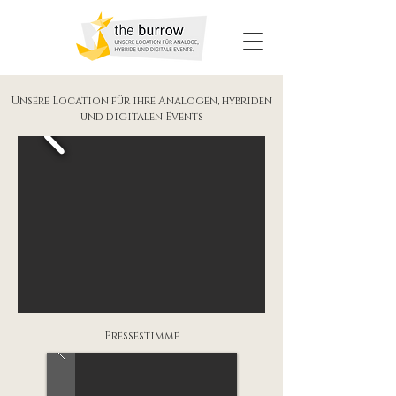
Unsere Location für ihre Analogen, hybriden
und digitalen Events
Pressestimme