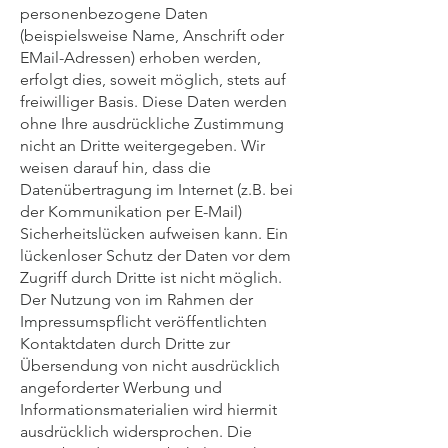
personenbezogene Daten
(beispielsweise Name, Anschrift oder
EMail-Adressen) erhoben werden,
erfolgt dies, soweit möglich, stets auf
freiwilliger Basis. Diese Daten werden
ohne Ihre ausdrückliche Zustimmung
nicht an Dritte weitergegeben. Wir
weisen darauf hin, dass die
Datenübertragung im Internet (z.B. bei
der Kommunikation per E-Mail)
Sicherheitslücken aufweisen kann. Ein
lückenloser Schutz der Daten vor dem
Zugriff durch Dritte ist nicht möglich.
Der Nutzung von im Rahmen der
Impressumspflicht veröffentlichten
Kontaktdaten durch Dritte zur
Übersendung von nicht ausdrücklich
angeforderter Werbung und
Informationsmaterialien wird hiermit
ausdrücklich widersprochen. Die