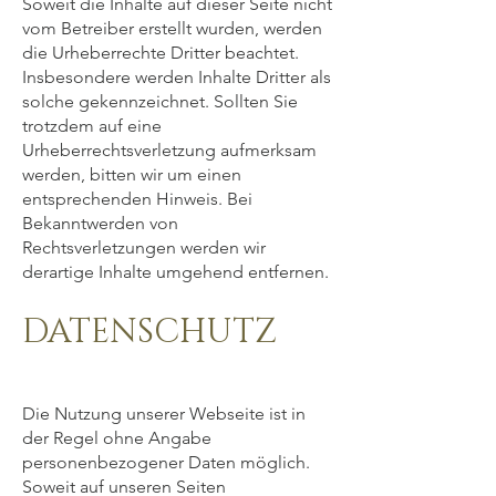
Soweit die Inhalte auf dieser Seite nicht
vom Betreiber erstellt wurden, werden
die Urheberrechte Dritter beachtet.
Insbesondere werden Inhalte Dritter als
solche gekennzeichnet. Sollten Sie
trotzdem auf eine
Urheberrechtsverletzung aufmerksam
werden, bitten wir um einen
entsprechenden Hinweis. Bei
Bekanntwerden von
Rechtsverletzungen werden wir
derartige Inhalte umgehend entfernen.
DATENSCHUTZ
Die Nutzung unserer Webseite ist in
der Regel ohne Angabe
personenbezogener Daten möglich.
Soweit auf unseren Seiten