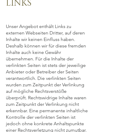
LINKS
Unser Angebot enthält Links zu
externen Webseiten Dritter, auf deren
Inhalte wir keinen Einfluss haben.
Deshalb können wir für diese fremden
Inhalte auch keine Gewähr
übernehmen. Für die Inhalte der
verlinkten Seiten ist stets der jeweilige
Anbieter oder Betreiber der Seiten
verantwortlich. Die verlinkten Seiten
wurden zum Zeitpunkt der Verlinkung
auf mögliche Rechtsverstöße
überprüft. Rechtswidrige Inhalte waren
zum Zeitpunkt der Verlinkung nicht
erkennbar. Eine permanente inhaltliche
Kontrolle der verlinkten Seiten ist
jedoch ohne konkrete Anhaltspunkte
einer Rechtsverletzung nicht zumutbar.