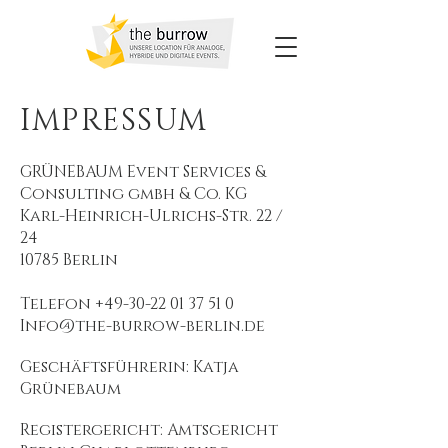
IMPRESSUM
GRÜNEBAUM Event Services &
Consulting gmbh & Co. KG
Karl-Heinrich-Ulrichs-Str. 22 /
24
10785 Berlin
Telefon +49-30-22 01 37 51 0
Info@the-burrow-berlin.de
Geschäftsführerin: Katja
Grünebaum
Registergericht: Amtsgericht