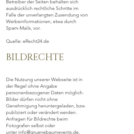
Betreiber der Seiten behalten sich
ausdrücklich rechtliche Schritte im
Falle der unverlangten Zusendung von
Werbeinformationen, etwa durch
Spam-Mails, vor.
Quelle: eRecht24.de
BILDRECHTE
Die Nutzung unserer Webseite ist in
der Regel ohne Angabe
personenbezogener Daten möglich.
Bilder dürfen nicht ohne
Genehmigung heruntergeladen, bzw.
publiziert oder verändert werden.
Anfragen für Bildrechte beim
Fotografen selbst oder
unter
info@gruenebaumevents.de
.