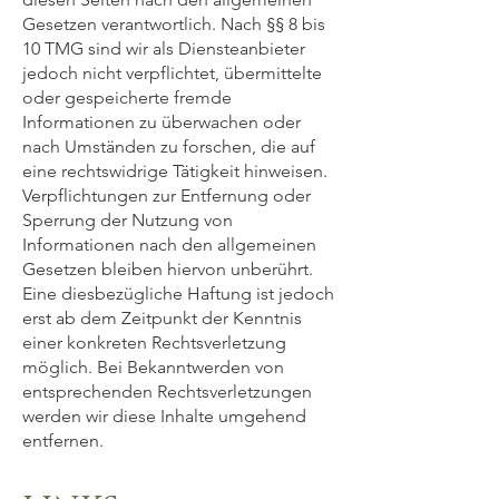
Gesetzen verantwortlich. Nach §§ 8 bis
10 TMG sind wir als Diensteanbieter
jedoch nicht verpflichtet, übermittelte
oder gespeicherte fremde
Informationen zu überwachen oder
nach Umständen zu forschen, die auf
eine rechtswidrige Tätigkeit hinweisen.
Verpflichtungen zur Entfernung oder
Sperrung der Nutzung von
Informationen nach den allgemeinen
Gesetzen bleiben hiervon unberührt.
Eine diesbezügliche Haftung ist jedoch
erst ab dem Zeitpunkt der Kenntnis
einer konkreten Rechtsverletzung
möglich. Bei Bekanntwerden von
entsprechenden Rechtsverletzungen
werden wir diese Inhalte umgehend
entfernen.