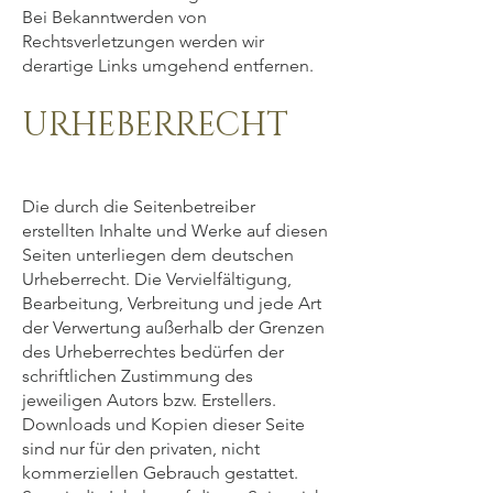
Bei Bekanntwerden von
Rechtsverletzungen werden wir
derartige Links umgehend entfernen.
URHEBERRECHT
Die durch die Seitenbetreiber
erstellten Inhalte und Werke auf diesen
Seiten unterliegen dem deutschen
Urheberrecht. Die Vervielfältigung,
Bearbeitung, Verbreitung und jede Art
der Verwertung außerhalb der Grenzen
des Urheberrechtes bedürfen der
schriftlichen Zustimmung des
jeweiligen Autors bzw. Erstellers.
Downloads und Kopien dieser Seite
sind nur für den privaten, nicht
kommerziellen Gebrauch gestattet.