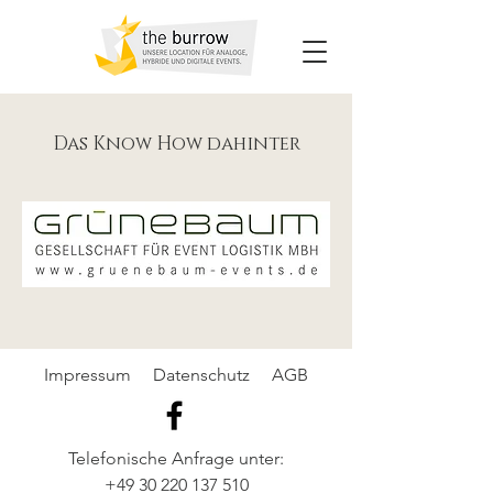
Das Know How dahinter
Impressum
Datenschutz
AGB
Telefonische Anfrage unter:
+49 30 220 137 510