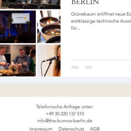
Berlin
Grünebaum eröffnet neue Eve
erstklassige technische Auss
für...
Telefonische Anfrage unter:
+49 30 220 137 510
info@the-burrow-berlin.de
Impressum
Datenschutz
AGB