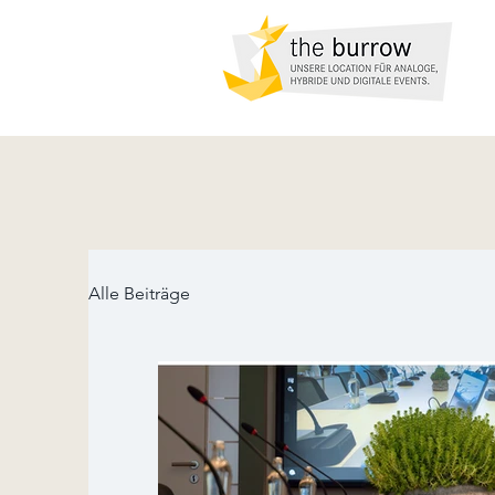
Alle Beiträge