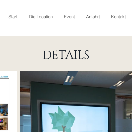
Start
Die Location
Event
Anfahrt
Kontakt
DETAILS