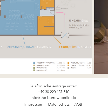
Telefonische Anfrage unter:
+49 30 220 137 510
info@the-burrow-berlin.de
Impressum
Datenschutz
AGB