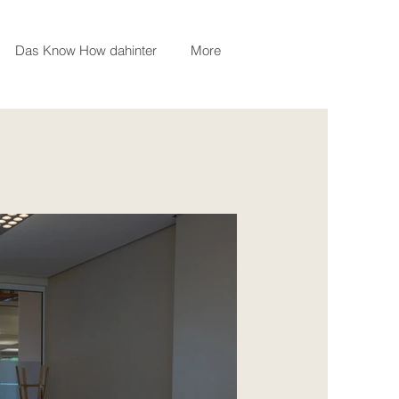
Das Know How dahinter
More