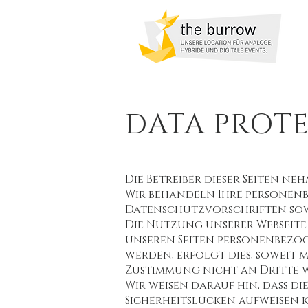
DATA PROT
Die Betreiber dieser Seiten n
Wir behandeln Ihre personen
Datenschutzvorschriften sow
Die Nutzung unserer Webseite
unseren Seiten personenbezoge
werden, erfolgt dies, soweit m
Zustimmung nicht an Dritte 
Wir weisen darauf hin, dass d
Sicherheitslücken aufweisen k