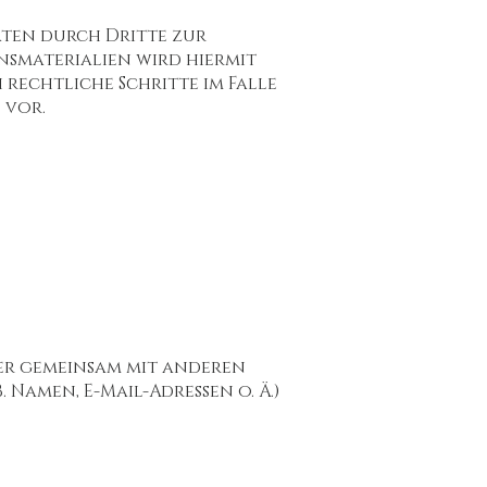
ten durch Dritte zur
smaterialien wird hiermit
 rechtliche Schritte im Falle
 vor.
oder gemeinsam mit anderen
Namen, E-Mail-Adressen o. Ä.)