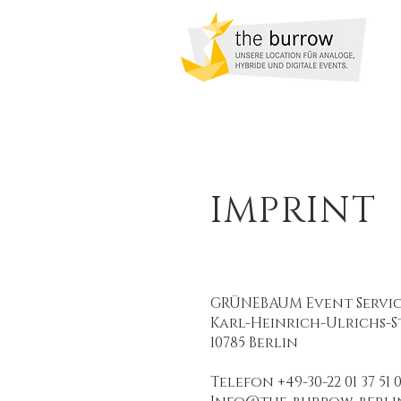
IMPRINT
GRÜNEBAUM Event Servic
Karl-Heinrich-Ulrichs-Str
10785 Berlin
Telefon +49-30-22 01 37 51 