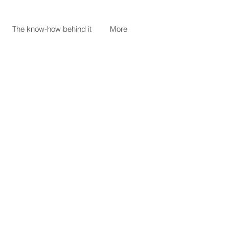
The know-how behind it
More